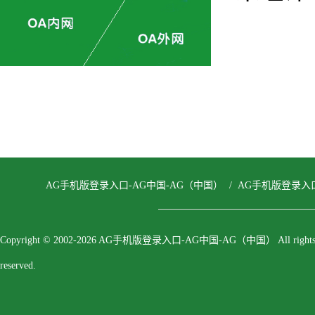
AG手机版登录入口-AG中国-AG（中国）
/
AG手机版登录入
Copyright © 2002-2026 AG手机版登录入口-AG中国-AG（中国） All right
reserved.