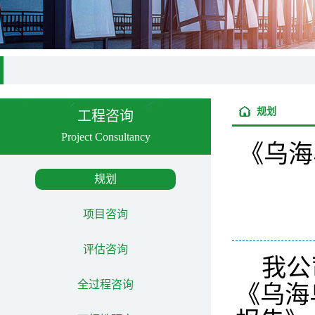
规划
工程咨询
Project Consultancy
《乌海
规划
项目咨询
评估咨询
我公
全过程咨询
《乌海