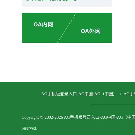
AG手机版登录入口-AG中国-AG（中国）
/
AG手
Copyright © 2002-2026 AG手机版登录入口-AG中国-AG（中国） A
reserved.