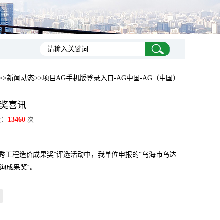
>>新闻动态>>项目AG手机版登录入口-AG中国-AG（中国）
奖喜讯
量：
13460
次
秀工程造价成果奖”评选活动中，我单位申报的“乌海市乌达
询成果奖”。