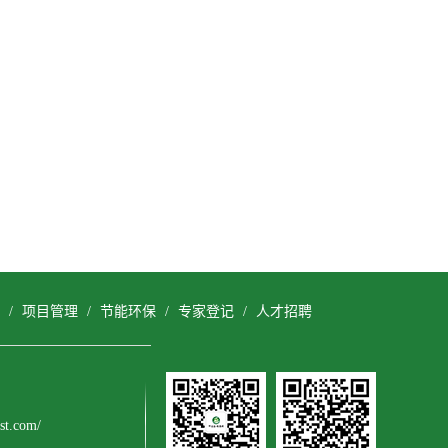
/
项目管理
/
节能环保
/
专家登记
/
人才招聘
t.com/