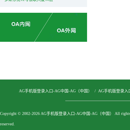
AG手机版登录入口-AG中国-AG（中国）
/
AG手机版登录入
Copyright © 2002-2026 AG手机版登录入口-AG中国-AG（中国） All right
reserved.