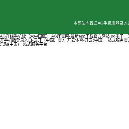
本网站内容归AG手机版登录入
AG在线手机版（大中国区）
AG厅官网-最新app下载官方网站
pg电子·
开手机版登录入口-云开（中国）官方
开云体育-开云(中国)一站式服务
乐动(中国)一站式服务平台