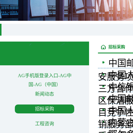
招标采购
中国
中国
安服务
AG手机版登录入口-AG中
国-AG（中国）
中信
三方合作
新闻动态
中国
区保洁
中国
招标采购
目竞争
内蒙
销服务部
工程咨询